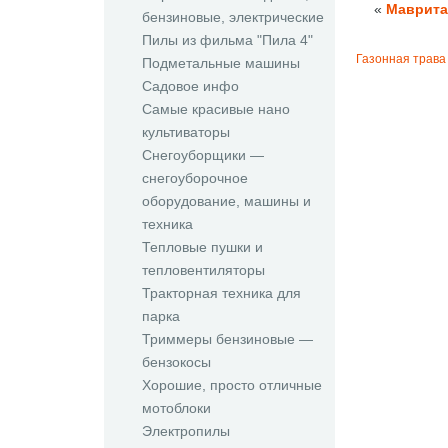
«
Маврита
бензиновые, электрические
Пилы из фильма "Пила 4"
Газонная трава
Подметальные машины
Садовое инфо
Самые красивые нано
культиваторы
Снегоуборщики —
снегоуборочное
оборудование, машины и
техника
Тепловые пушки и
тепловентиляторы
Тракторная техника для
парка
Триммеры бензиновые —
бензокосы
Хорошие, просто отличные
мотоблоки
Электропилы