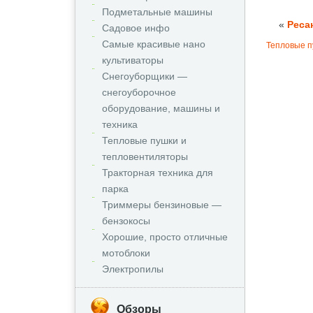
Подметальные машины
«
Реса
Садовое инфо
Самые красивые нано
Тепловые п
культиваторы
Снегоуборщики —
снегоуборочное
оборудование, машины и
техника
Тепловые пушки и
тепловентиляторы
Тракторная техника для
парка
Триммеры бензиновые —
бензокосы
Хорошие, просто отличные
мотоблоки
Электропилы
Обзоры