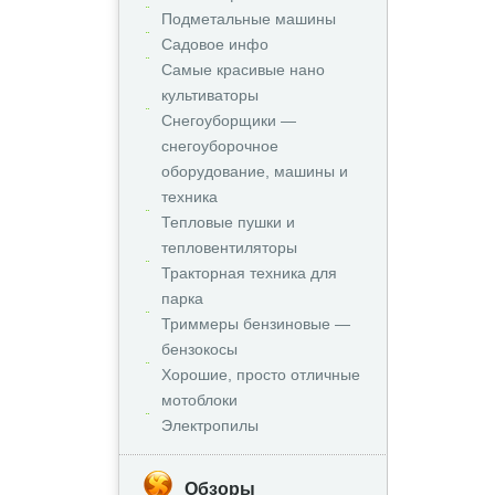
Подметальные машины
Садовое инфо
Самые красивые нано
культиваторы
Снегоуборщики —
снегоуборочное
оборудование, машины и
техника
Тепловые пушки и
тепловентиляторы
Тракторная техника для
парка
Триммеры бензиновые —
бензокосы
Хорошие, просто отличные
мотоблоки
Электропилы
Обзоры