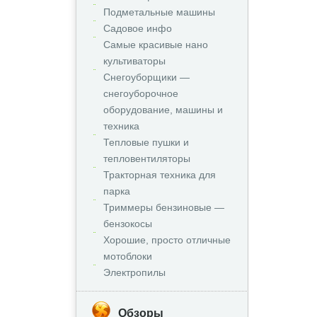
Подметальные машины
Садовое инфо
Самые красивые нано
культиваторы
Снегоуборщики —
снегоуборочное
оборудование, машины и
техника
Тепловые пушки и
тепловентиляторы
Тракторная техника для
парка
Триммеры бензиновые —
бензокосы
Хорошие, просто отличные
мотоблоки
Электропилы
Обзоры