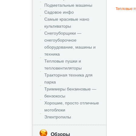
Подметальные машины
Тепловые п
Садовое инфо
Самые красивые нано
культиваторы
Снегоуборщики —
снегоуборочное
оборудование, машины и
техника
Тепловые пушки и
тепловентиляторы
Тракторная техника для
парка
Триммеры бензиновые —
бензокосы
Хорошие, просто отличные
мотоблоки
Электропилы
Обзоры